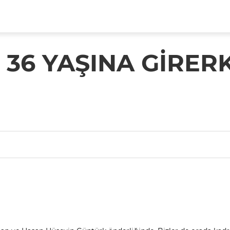
36 YAŞINA GİRERK