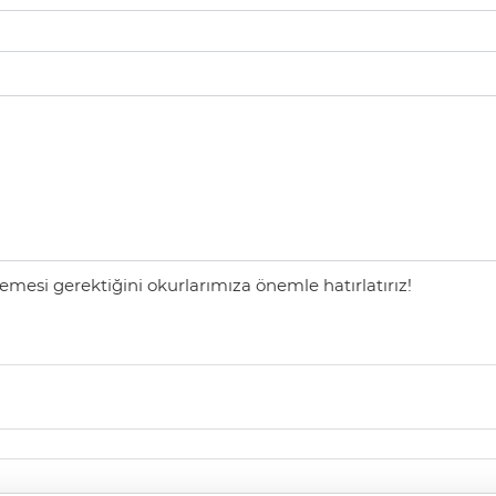
mesi gerektiğini okurlarımıza önemle hatırlatırız!