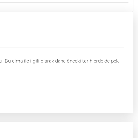
 Bu elma ile ilgili olarak daha önceki tarihlerde de pek