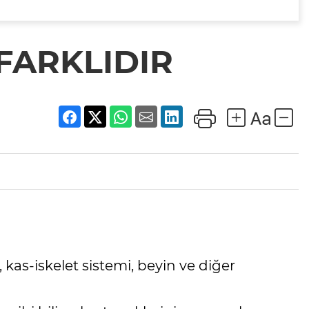
 FARKLIDIR
kas-iskelet sistemi, beyin ve diğer