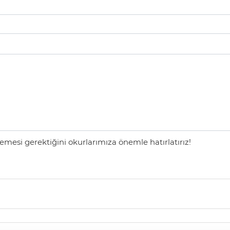
mesi gerektiğini okurlarımıza önemle hatırlatırız!