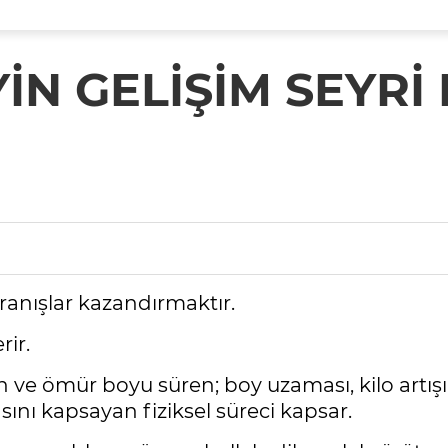
İN GELİŞİM SEYRİ
ranışlar kazandırmaktır.
rir.
ve ömür boyu süren; boy uzaması, kilo artışı, 
ını kapsayan fiziksel süreci kapsar.