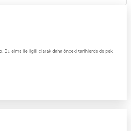
 Bu elma ile ilgili olarak daha önceki tarihlerde de pek