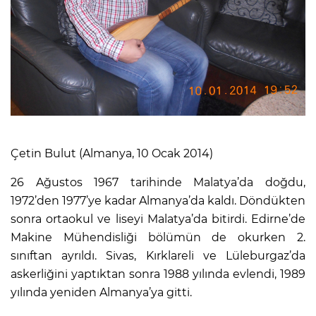
Çetin Bulut (Almanya, 10 Ocak 2014)
26 Ağustos 1967 tarihinde Malatya’da doğdu,
1972’den 1977’ye kadar Almanya’da kaldı. Döndükten
sonra ortaokul ve liseyi Malatya’da bitirdi. Edirne’de
Makine Mühendisliği bölümün de okurken 2.
sınıftan ayrıldı. Sivas, Kırklareli ve Lüleburgaz’da
askerliğini yaptıktan sonra 1988 yılında evlendi, 1989
yılında yeniden Almanya’ya gitti.