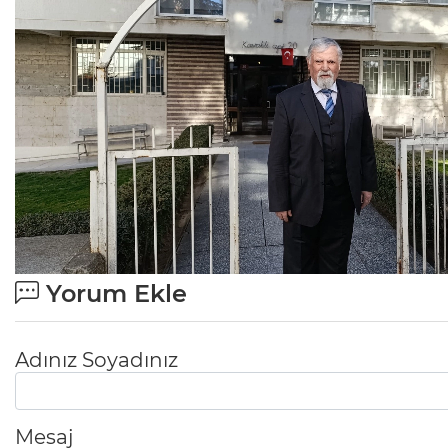
Yorum Ekle
Adınız Soyadınız
Mesaj