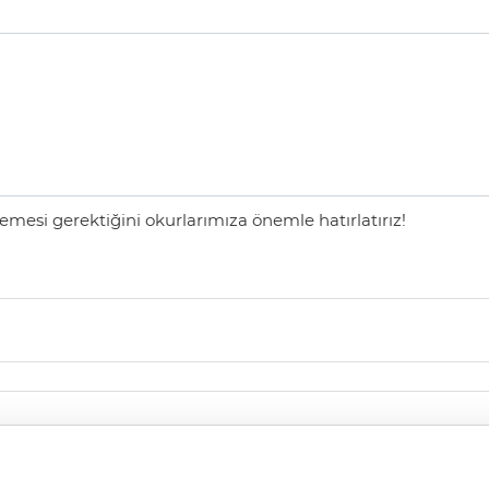
mesi gerektiğini okurlarımıza önemle hatırlatırız!