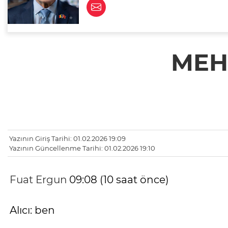
MEH
Yazının Giriş Tarihi: 01.02.2026 19:09
Yazının Güncellenme Tarihi: 01.02.2026 19:10
Fuat Ergun
09:08 (10 saat önce)
Alıcı: ben