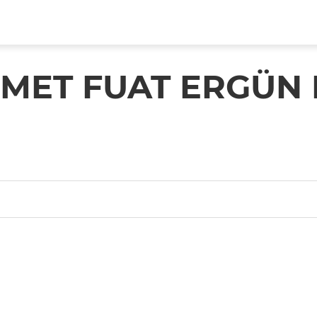
MET FUAT ERGÜN 