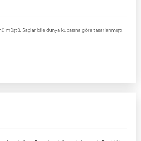
ülmüştü. Saçlar bile dünya kupasına göre tasarlanmıştı.