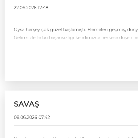
22.06.2026 12:48
Oysa herşey çok güzel başlamıştı. Elemeleri geçmiş, düny
SAVAŞ
08.06.2026 07:42