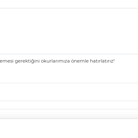
mesi gerektiğini okurlarımıza önemle hatırlatırız!