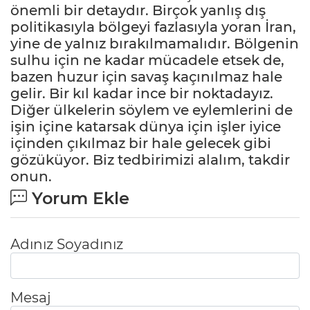
önemli bir detaydır. Birçok yanlış dış
politikasıyla bölgeyi fazlasıyla yoran İran,
yine de yalnız bırakılmamalıdır. Bölgenin
sulhu için ne kadar mücadele etsek de,
bazen huzur için savaş kaçınılmaz hale
gelir. Bir kıl kadar ince bir noktadayız.
Diğer ülkelerin söylem ve eylemlerini de
işin içine katarsak dünya için işler iyice
içinden çıkılmaz bir hale gelecek gibi
gözüküyor. Biz tedbirimizi alalım, takdir
onun.
Yorum Ekle
Adınız Soyadınız
Mesaj