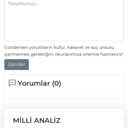
Gönderilen yorumların küfür, hakaret ve suç unsuru
içermemesi gerektiğini okurlarımıza önemle hatırlatırız!
Gönder
Yorumlar (
0
)
MİLLİ ANALİZ