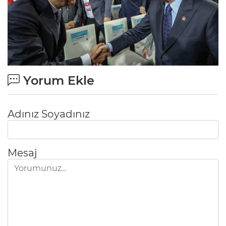
Yorum Ekle
Adınız Soyadınız
Mesaj