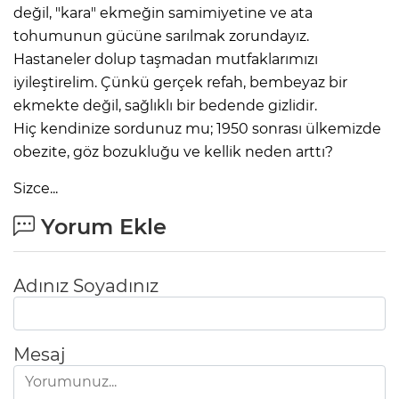
değil, "kara" ekmeğin samimiyetine ve ata
tohumunun gücüne sarılmak zorundayız.
Hastaneler dolup taşmadan mutfaklarımızı
iyileştirelim. Çünkü gerçek refah, bembeyaz bir
ekmekte değil, sağlıklı bir bedende gizlidir.
Hiç kendinize sordunuz mu; 1950 sonrası ülkemizde
obezite, göz bozukluğu ve kellik neden arttı?
Sizce...
Yorum Ekle
Adınız Soyadınız
Mesaj