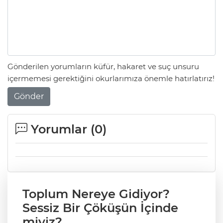
Gönderilen yorumların küfür, hakaret ve suç unsuru
içermemesi gerektiğini okurlarımıza önemle hatırlatırız!
Gönder
Yorumlar (
0
)
Toplum Nereye Gidiyor?
Sessiz Bir Çöküşün İçinde
miyiz?