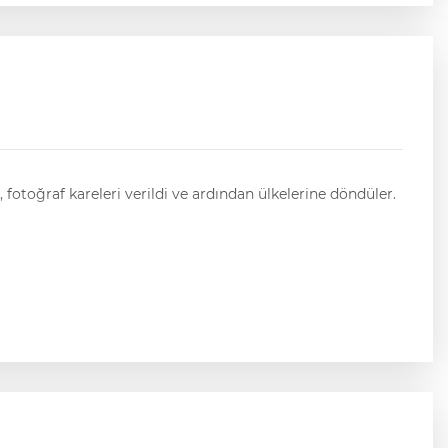
, fotoğraf kareleri verildi ve ardından ülkelerine döndüler.