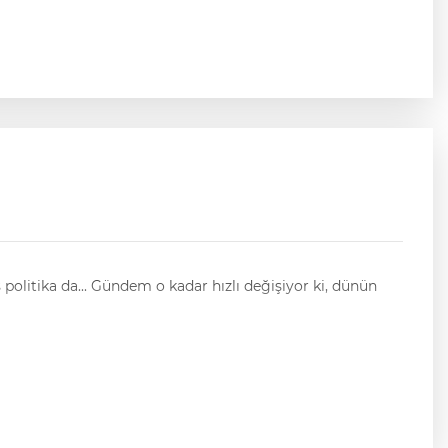
ş politika da... Gündem o kadar hızlı değişiyor ki, dünün