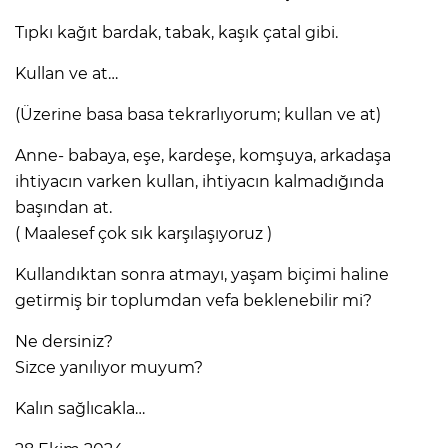
Tıpkı kağıt bardak, tabak, kaşık çatal gibi.
Kullan ve at…
(Üzerine basa basa tekrarlıyorum; kullan ve at)
Anne- babaya, eşe, kardeşe, komşuya, arkadaşa
ihtiyacın varken kullan, ihtiyacın kalmadığında
başından at.
( Maalesef çok sık karşılaşıyoruz )
Kullandıktan sonra atmayı, yaşam biçimi haline
getirmiş bir toplumdan vefa beklenebilir mi?
Ne dersiniz?
Sizce yanılıyor muyum?
Kalın sağlıcakla…