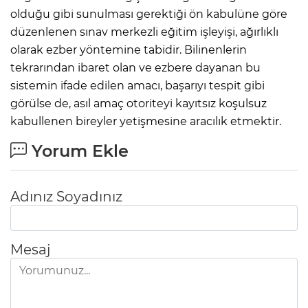
olduğu gibi sunulması gerektiği ön kabulüne göre
düzenlenen sınav merkezli eğitim işleyişi, ağırlıklı
olarak ezber yöntemine tabidir. Bilinenlerin
tekrarından ibaret olan ve ezbere dayanan bu
sistemin ifade edilen amacı, başarıyı tespit gibi
görülse de, asıl amaç otoriteyi kayıtsız koşulsuz
kabullenen bireyler yetişmesine aracılık etmektir.
Yorum Ekle
Adınız Soyadınız
Mesaj