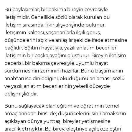
Bu paylaşımlar, bir bakıma bireyin çevresiyle
iletişimidir. Genellikle sözlü olarak kurulan bu
iletişim sırasında, fikir alışverişinde bulunur.
İletişimin kalitesi, yaşananlarla ilgili görüş,
düşüncelerini açık ve anlaşılır şekilde ifade etmesine
bağlıdır. Eğitim hayatıyla, yazılı anlatım becerileri
iletişimin bir başka ayağını oluşturur. Bireyin iletişim
becerisi, bir bakıma çevresiyle uyumlu hayat
sürdürmesinin zeminini hazırlar. Bunu başarmanın
anahtarı ise dinlediğini, okuduğunu anlaması, sözlü
ve yazılı anlatım becerilerinin yeterli düzeyde
gelişmişliğidir.
Bunu sağlayacak olan eğitim ve öğretimin temel
amaçlarından birisi de; düşüncelerini sınırlamaksızın
açıklayan dünya yurttaşı bireyler yetişmesine
aracılık etmektir. Bu birey, eleştiriye açık, özeleştiri