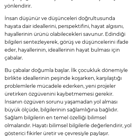
yönlendirir.
İnsan düşünür ve düşünceleri doğrultusunda
hayata dair ideallerini, perspektifini, hayat algısını,
hayallerinin ürünü olabilecekleri savunur. Edindiği
bilgileri sentezleyerek, görüş ve düşüncelerini ifade
eder, hayallerinin, ideallerinin hayat bulması için
çabalar.
Bu çabalar doğumla başlar. İlk çocukluk dönemiyle
birlikte ideallerinin peşinde koşarken, karşılaştığı
problemlerle mücadele ederken, yeni projeler
üretirken özgüvenini kaybetmemesi gerekir.
İnsanın özgüven sorunu yaşamadan yol alması
büyük ölçüde, bilgilerinin sağlamlığına bağlıdır.
Sağlam bilgilerin en temel özelliği bilimsel
olmalarıdır. Hayatı bilimsel bilgilerle değerlendirir, yol
gösterici fikirler üretir ve çevresiyle paylaşır.