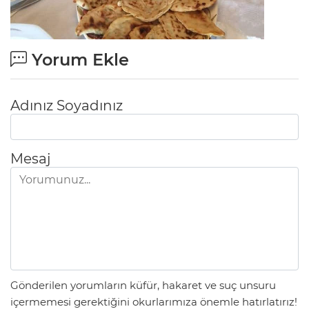
Yorum Ekle
Adınız Soyadınız
Mesaj
Gönderilen yorumların küfür, hakaret ve suç unsuru
içermemesi gerektiğini okurlarımıza önemle hatırlatırız!