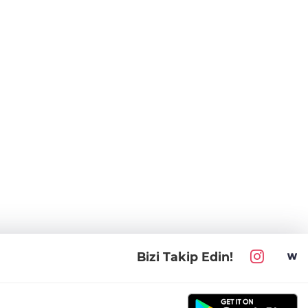
Bizi Takip Edin!