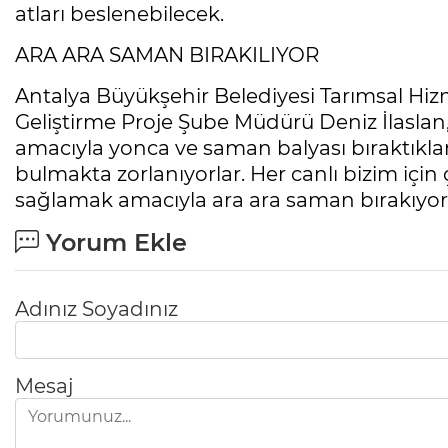
atları beslenebilecek.
ARA ARA SAMAN BIRAKILIYOR
Antalya Büyükşehir Belediyesi Tarımsal Hiz
Geliştirme Proje Şube Müdürü Deniz İlaslan,
amacıyla yonca ve saman balyası bıraktıkla
bulmakta zorlanıyorlar. Her canlı bizim için
sağlamak amacıyla ara ara saman bırakıyor
Yorum Ekle
Adınız Soyadınız
Mesaj