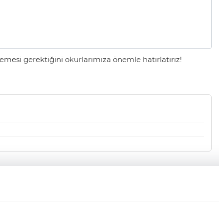
mesi gerektiğini okurlarımıza önemle hatırlatırız!