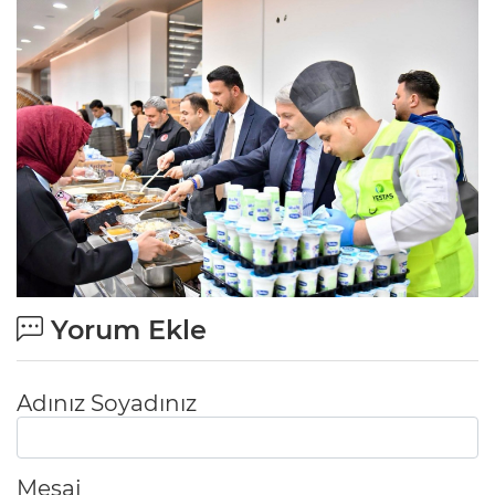
Yorum Ekle
Adınız Soyadınız
Mesaj