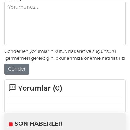
Gönderilen yorumların küfür, hakaret ve suç unsuru
içermemesi gerektiğini okurlarımıza önemle hatırlatırız!
Gönder
Yorumlar (
0
)
SON HABERLER