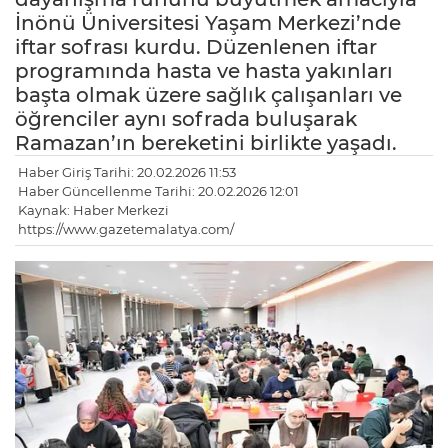
İnönü Üniversitesi Yaşam Merkezi’nde
iftar sofrası kurdu. Düzenlenen iftar
programında hasta ve hasta yakınları
başta olmak üzere sağlık çalışanları ve
öğrenciler aynı sofrada buluşarak
Ramazan’ın bereketini birlikte yaşadı.
Haber Giriş Tarihi: 20.02.2026 11:53
Haber Güncellenme Tarihi: 20.02.2026 12:01
Kaynak: Haber Merkezi
https://www.gazetemalatya.com/