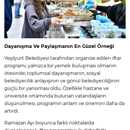
Dayanışma Ve Paylaşmanın En Güzel Örneği
Yeşilyurt Belediyesi tarafından organize edilen iftar
programı, yalnızca bir yemek buluşması olmanın
ötesinde; toplumsal dayanışmanın, sosyal
belediyecilik anlayışının ve gönül belediyeciliğinin
güçlü bir yansıması oldu. Özellikle hastane ve
üniversite ortamında bulunan vatandaşların
düşünülmesi, programın anlam ve önemini daha da
artırdı.
Ramazan Ayı boyunca farklı noktalarda