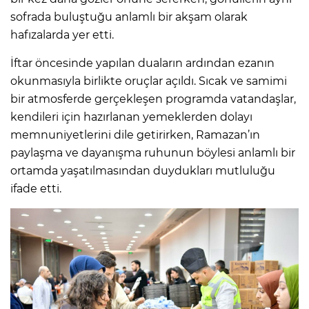
sofrada buluştuğu anlamlı bir akşam olarak
hafızalarda yer etti.
İftar öncesinde yapılan duaların ardından ezanın
okunmasıyla birlikte oruçlar açıldı. Sıcak ve samimi
bir atmosferde gerçekleşen programda vatandaşlar,
kendileri için hazırlanan yemeklerden dolayı
memnuniyetlerini dile getirirken, Ramazan’ın
paylaşma ve dayanışma ruhunun böylesi anlamlı bir
ortamda yaşatılmasından duydukları mutluluğu
ifade etti.