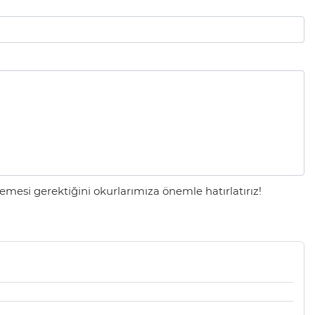
mesi gerektiğini okurlarımıza önemle hatırlatırız!