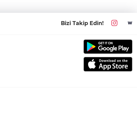
Bizi Takip Edin!