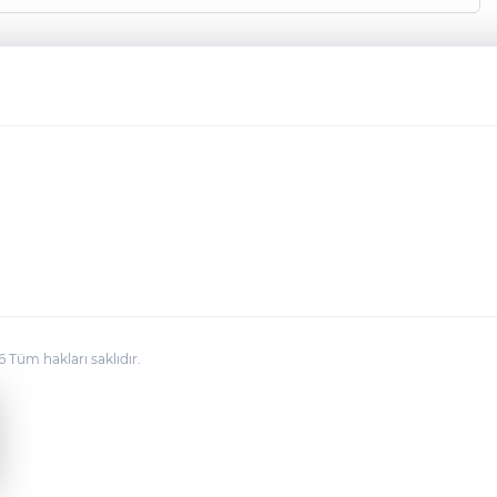
üm hakları saklıdır.