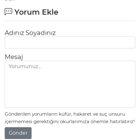
Yorum Ekle
Adınız Soyadınız
Mesaj
Gönderilen yorumların küfür, hakaret ve suç unsuru
içermemesi gerektiğini okurlarımıza önemle hatırlatırız!
Gönder