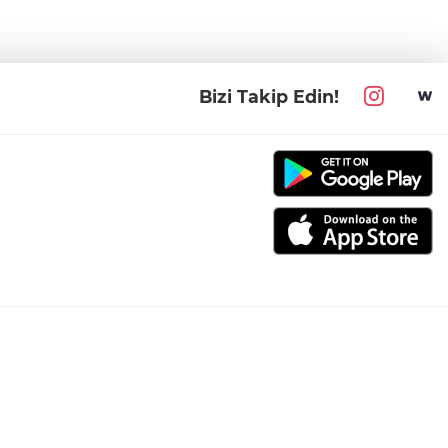
Bizi Takip Edin!