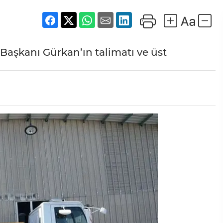
 Başkanı Gürkan’ın talimatı ve üst