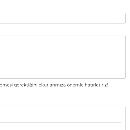
mesi gerektiğini okurlarımıza önemle hatırlatırız!