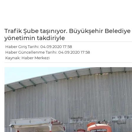
Trafik Şube taşınıyor. Büyükşehir Belediye
yönetimin takdiriyle
Haber Giriş Tarihi: 04.09.2020 17:58
Haber Güncellenme Tarihi: 04.09.2020 17:58
Kaynak: Haber Merkezi