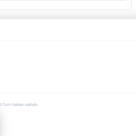
üm hakları saklıdır.