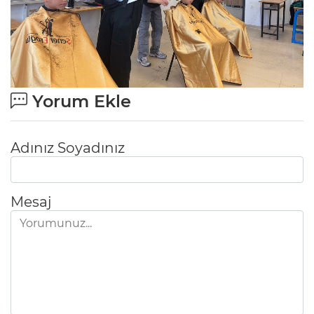
Yorum Ekle
Adınız Soyadınız
Mesaj