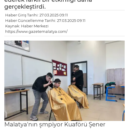
gerçekleştirdi.
Haber Giriş Tarihi: 27.03.2025 09:11
Haber Güncellenme Tarihi: 27.03.2025 09:11
Kaynak: Haber Merkezi
https://www.gazetemalatya.com/
Malatya'nın şmpiyor Kuaförü Şener