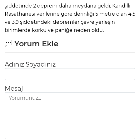
şiddetinde 2 deprem daha meydana geldi. Kandilli
Rasathanesi verilerine göre derinliği 5 metre olan 4.5
ve 3.9 şiddetindeki depremler çevre yerleşin
birimlerde korku ve paniğe neden oldu.
Yorum Ekle
Adınız Soyadınız
Mesaj