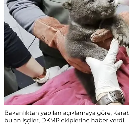
Bakanlıktan yapılan açıklamaya göre, Karab
bulan işçiler, DKMP ekiplerine haber verdi.