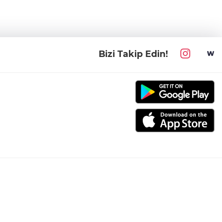
Bizi Takip Edin!