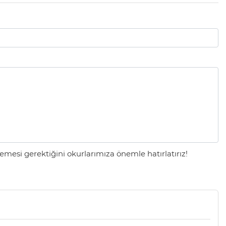
mesi gerektiğini okurlarımıza önemle hatırlatırız!