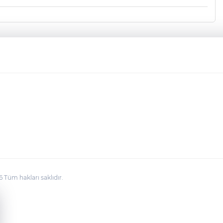
üm hakları saklıdır.