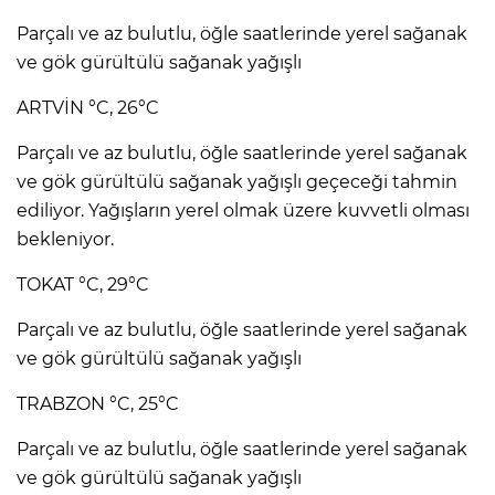
Parçalı ve az bulutlu, öğle saatlerinde yerel sağanak
ve gök gürültülü sağanak yağışlı
ARTVİN °C, 26°C
Parçalı ve az bulutlu, öğle saatlerinde yerel sağanak
ve gök gürültülü sağanak yağışlı geçeceği tahmin
ediliyor. Yağışların yerel olmak üzere kuvvetli olması
bekleniyor.
TOKAT °C, 29°C
Parçalı ve az bulutlu, öğle saatlerinde yerel sağanak
ve gök gürültülü sağanak yağışlı
TRABZON °C, 25°C
Parçalı ve az bulutlu, öğle saatlerinde yerel sağanak
ve gök gürültülü sağanak yağışlı