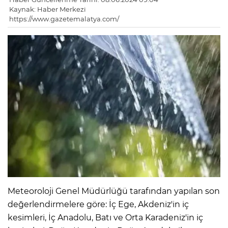
Kaynak: Haber Merkezi
https://www.gazetemalatya.com/
Meteoroloji Genel Müdürlüğü tarafından yapılan son
değerlendirmelere göre: İç Ege, Akdeniz'in iç
kesimleri, İç Anadolu, Batı ve Orta Karadeniz'in iç