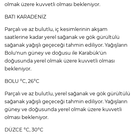
olmak üzere kuvvetli olması bekleniyor.
BATI KARADENİZ
Parçalı ve az bulutlu, iç kesimlerinin akşam
saatlerine kadar yerel sağanak ve gök gürültülü
sağanak yağışlı geçeceği tahmin ediliyor. Yağışların
Bolu'nun güney ve doğusu ile Karabük'ün
doğusunda yerel olmak üzere kuvvetli olması
bekleniyor.
BOLU °C, 26°C
Parçalı ve az bulutlu, yerel sağanak ve gök gürültülü
sağanak yağışlı geçeceği tahmin ediliyor. Yağışların
güney ve doğusunda yerel olmak üzere kuvvetli
olması bekleniyor.
DÜZCE °C, 30°C