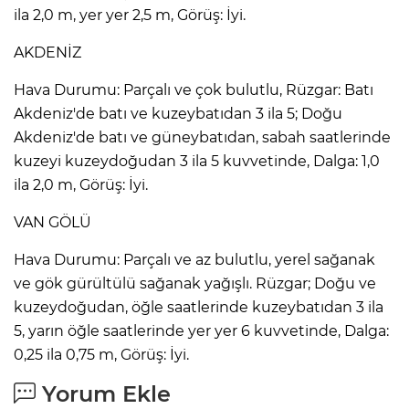
ila 2,0 m, yer yer 2,5 m, Görüş: İyi.
AKDENİZ
Hava Durumu: Parçalı ve çok bulutlu, Rüzgar: Batı
Akdeniz'de batı ve kuzeybatıdan 3 ila 5; Doğu
Akdeniz'de batı ve güneybatıdan, sabah saatlerinde
kuzeyi kuzeydoğudan 3 ila 5 kuvvetinde, Dalga: 1,0
ila 2,0 m, Görüş: İyi.
VAN GÖLÜ
Hava Durumu: Parçalı ve az bulutlu, yerel sağanak
ve gök gürültülü sağanak yağışlı. Rüzgar; Doğu ve
kuzeydoğudan, öğle saatlerinde kuzeybatıdan 3 ila
5, yarın öğle saatlerinde yer yer 6 kuvvetinde, Dalga:
0,25 ila 0,75 m, Görüş: İyi.
Yorum Ekle