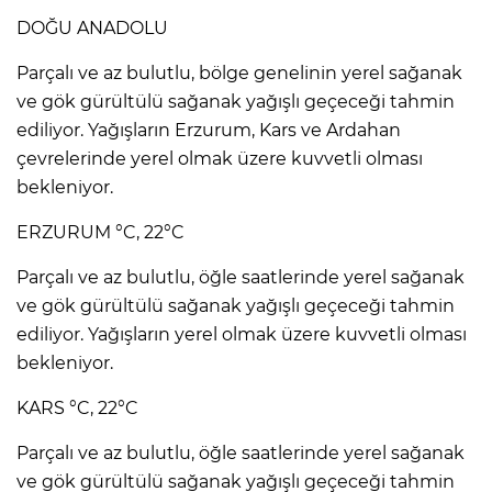
DOĞU ANADOLU
Parçalı ve az bulutlu, bölge genelinin yerel sağanak
ve gök gürültülü sağanak yağışlı geçeceği tahmin
ediliyor. Yağışların Erzurum, Kars ve Ardahan
çevrelerinde yerel olmak üzere kuvvetli olması
bekleniyor.
ERZURUM °C, 22°C
Parçalı ve az bulutlu, öğle saatlerinde yerel sağanak
ve gök gürültülü sağanak yağışlı geçeceği tahmin
ediliyor. Yağışların yerel olmak üzere kuvvetli olması
bekleniyor.
KARS °C, 22°C
Parçalı ve az bulutlu, öğle saatlerinde yerel sağanak
ve gök gürültülü sağanak yağışlı geçeceği tahmin