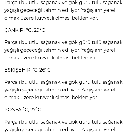
Parçalı bulutlu, sağanak ve gök gürültülü sağanak
yağışlı geçeceği tahmin ediliyor. Yağışlarn yerel
olmak üzere kuvvetli olması bekleniyor.
ÇANKIRI °C, 29°C
Parçalı bulutlu, sağanak ve gök gürültülü sağanak
yağışlı geçeceği tahmin ediliyor. Yağışlarn yerel
olmak üzere kuvvetli olması bekleniyor.
ESKİŞEHİR °C, 26°C
Parçalı bulutlu, sağanak ve gök gürültülü sağanak
yağışlı geçeceği tahmin ediliyor. Yağışlarn yerel
olmak üzere kuvvetli olması bekleniyor.
KONYA °C, 27°C
Parçalı bulutlu, sağanak ve gök gürültülü sağanak
yağışlı geçeceği tahmin ediliyor. Yağışlarn yerel