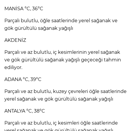
MANİSA °C, 36°C
Parçalı bulutlu, öğle saatlerinde yerel sağanak ve
gök gürültülü sağanak yağışlı
AKDENİZ
Parçalı ve az bulutlu, iç kesimlerinin yerel sağanak
ve gök gürültülü sağanak yağışlı geçeceği tahmin
ediliyor.
ADANA °C, 39°C
Parçalı ve az bulutlu, kuzey çevreleri öğle saatlerinde
yerel sağanak ve gök gürültülü sağanak yağışlı
ANTALYA °C, 38°C
Parçalı ve az bulutlu, iç kesimleri öğle saatlerinde
yerel sağanak ve gök gürültülü sağanak yağışlı