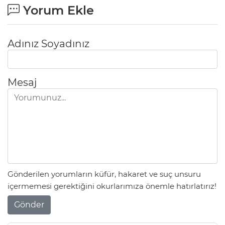
Yorum Ekle
Adınız Soyadınız
Mesaj
Gönderilen yorumların küfür, hakaret ve suç unsuru
içermemesi gerektiğini okurlarımıza önemle hatırlatırız!
Gönder