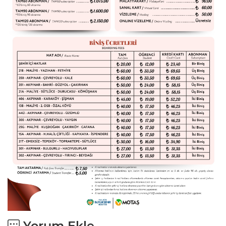
Yorum Ekle