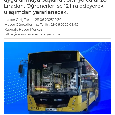
Liradan, Öğrenciler ise 12 lira ödeyerek
ulaşımdan yararlanacak.
Haber Giriş Tarihi: 28.06.2025 19:30
Haber Güncellenme Tarihi: 29.06.2025 09:42
Kaynak: Haber Merkezi
https://www.gazetemalatya.com/