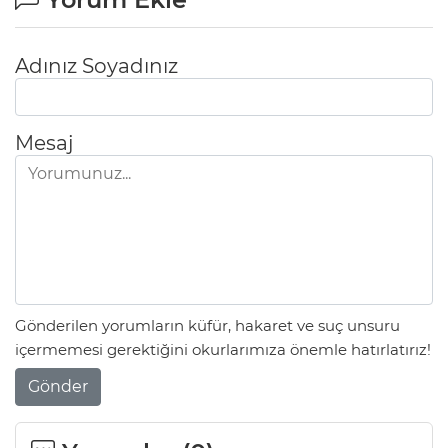
Adınız Soyadınız
Mesaj
Gönderilen yorumların küfür, hakaret ve suç unsuru
içermemesi gerektiğini okurlarımıza önemle hatırlatırız!
Gönder