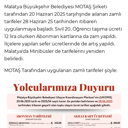
Malatya Büyükşehir Belediyesi MOTAŞ Şirketi
tarafından 20 Haziran 2025 tarşihşnde aılanan zamlı
tarifeler 28 Haziran 25 tarihinden itibaren
uygulanmaya başladı. Sivil 20, Öğrenci taşıma ücreti
12 lira olurken Abonman kartlarına da zam yapıldı.
İlçelere yapılan sefer ücretlerinde de artış yapıldı.
Malatya'da Minibüsler de tarifelerini yeniden
belirledi.
MOTAŞ Tarafından uygulanan zamlı tarifeler şöyle: