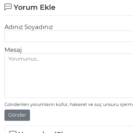
Yorum Ekle
Adınız Soyadınız
Mesaj
Gönderilen yorumların küfür, hakaret ve suç unsuru içerme
Gönder