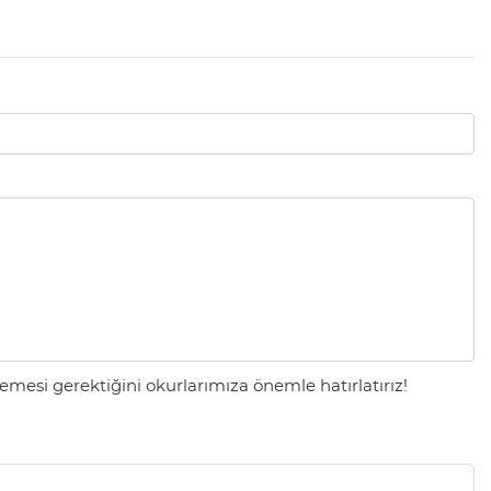
mesi gerektiğini okurlarımıza önemle hatırlatırız!