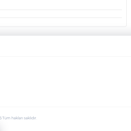
üm hakları saklıdır.