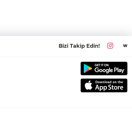
Bizi Takip Edin!