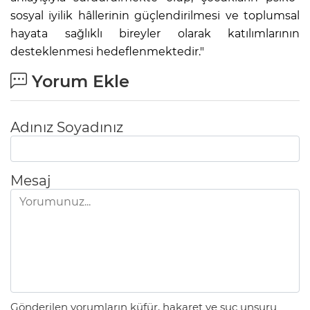
sosyal iyilik hâllerinin güçlendirilmesi ve toplumsal
hayata sağlıklı bireyler olarak katılımlarının
desteklenmesi hedeflenmektedir."
Yorum Ekle
Adınız Soyadınız
Mesaj
Gönderilen yorumların küfür, hakaret ve suç unsuru