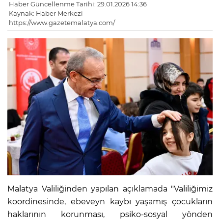
Haber Güncellenme Tarihi: 29.01.2026 14:36
Kaynak: Haber Merkezi
https://www.gazetemalatya.com/
Malatya Valiliğinden yapılan açıklamada "Valiliğimiz
koordinesinde, ebeveyn kaybı yaşamış çocukların
haklarının korunması, psiko-sosyal yönden