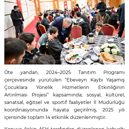
Öte yandan, 2024–2025 Tanıtım Programı
çerçevesinde yürütülen “Ebeveyn Kaybı Yaşamış
Çocuklara Yönelik Hizmetlerin Etkinliğinin
Artırılması Projesi” kapsamında; sosyal, kültürel,
sanatsal, eğitsel ve sportif faaliyetler İl Müdürlüğü
koordinasyonunda hayata geçirilmiş, 2025 yılı
içerisinde toplam 14 etkinlik düzenlenmiştir.