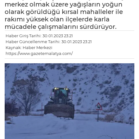
merkez olmak üzere yağışların yoğun
olarak görüldüğü kırsal mahalleler ile
rakımı yüksek olan ilçelerde karla
mücadele çalışmalarını sürdürüyor.
Haber Giriş Tarihi: 30.01.2023 23:21
Haber Güncellenme Tarihi: 30.01.2023 23:21
Kaynak: Haber Merkezi
https://www.gazetemalatya.com/