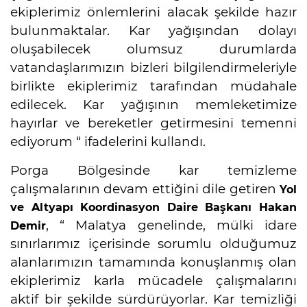
ekiplerimiz önlemlerini alacak şekilde hazır
bulunmaktalar. Kar yağışından dolayı
oluşabilecek olumsuz durumlarda
vatandaşlarımızın bizleri bilgilendirmeleriyle
birlikte ekiplerimiz tarafından müdahale
edilecek. Kar yağışının memleketimize
hayırlar ve bereketler getirmesini temenni
ediyorum “ ifadelerini kullandı.
Porga Bölgesinde kar temizleme
çalışmalarının devam ettiğini dile getiren
Yol
ve Altyapı Koordinasyon Daire Başkanı Hakan
, “ Malatya genelinde, mülki idare
Demir
sınırlarımız içerisinde sorumlu olduğumuz
alanlarımızın tamamında konuşlanmış olan
ekiplerimiz karla mücadele çalışmalarını
aktif bir şekilde sürdürüyorlar. Kar temizliği