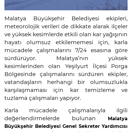
Malatya Büyükşehir Belediyesi ekipleri,
meteorolojik verileri de dikkate alarak ilçeler
ve yüksek kesimlerde etkili olan kar yağışının
hayatı olumsuz etkilememesi için, karla
mücadele çalışmalarını 7/24 esasına göre
sürdürüyor. Malatya’nın yüksek
kesimlerinden olan Yeşilyurt İlçesi Porga
Bölgesinde çalışmalarını sürdüren ekipler,
vatandaşların herhangi bir olumsuzlukla
karşılaşmaması için kar temizleme ve
tuzlama çalışmaları yapıyor.
Karla mücadele çalışmalarıyla ilgili
değerlendirmelerde bulunan
Malatya
Büyükşehir Belediyesi Genel Sekreter Yardımcısı