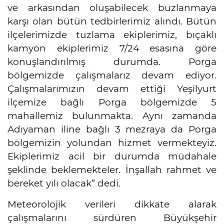
ve arkasından oluşabilecek buzlanmaya
karşı olan bütün tedbirlerimiz alındı. Bütün
ilçelerimizde tuzlama ekiplerimiz, bıçaklı
kamyon ekiplerimiz 7/24 esasına göre
konuşlandırılmış durumda. Porga
bölgemizde çalışmalarız devam ediyor.
Çalışmalarımızın devam ettiği Yeşilyurt
ilçemize bağlı Porga bölgemizde 5
mahallemiz bulunmakta. Aynı zamanda
Adıyaman iline bağlı 3 mezraya da Porga
bölgemizin yolundan hizmet vermekteyiz.
Ekiplerimiz acil bir durumda müdahale
şeklinde beklemekteler. İnşallah rahmet ve
bereket yılı olacak” dedi.
Meteorolojik verileri dikkate alarak
çalışmalarını sürdüren Büyükşehir