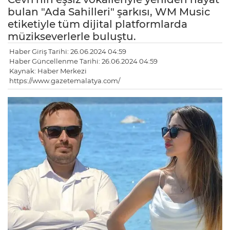
bulan "Ada Sahilleri" şarkısı, WM Music
etiketiyle tüm dijital platformlarda
müzikseverlerle buluştu.
Haber Giriş Tarihi: 26.06.2024 04:59
Haber Güncellenme Tarihi: 26.06.2024 04:59
Kaynak: Haber Merkezi
https://www.gazetemalatya.com/