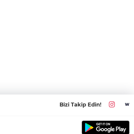
Bizi Takip Edin!