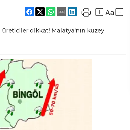
reticiler dikkat! Malatya'nın kuzey