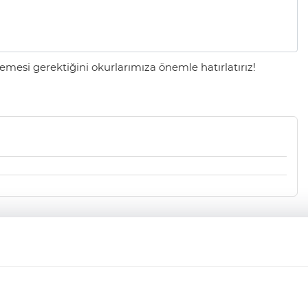
mesi gerektiğini okurlarımıza önemle hatırlatırız!