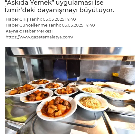
“Askıda Yemek” uygulaması ise
İzmir’deki dayanışmayı büyütüyor.
Haber Giriş Tarihi: 05.03.2025 14:40
Haber Güncellenme Tarihi: 05.03.2025 14:40
Kaynak: Haber Merkezi
https://www.gazetemalatya.com/