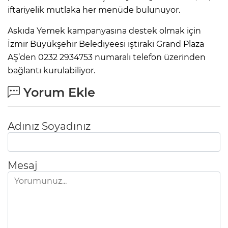
iftariyelik mutlaka her menüde bulunuyor.
Askıda Yemek kampanyasına destek olmak için
İzmir Büyükşehir Belediyeesi iştiraki Grand Plaza
AŞ’den 0232 2934753 numaralı telefon üzerinden
bağlantı kurulabiliyor.
Yorum Ekle
Adınız Soyadınız
Mesaj