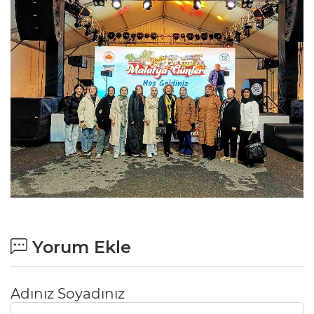
Yorum Ekle
Adınız Soyadınız