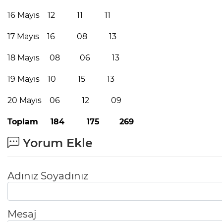
16 Mayıs 12 11 11
17 Mayıs 16 08 13
18 Mayıs 08 06 13
19 Mayıs 10 15 13
20 Mayıs 06 12 09
Toplam 184 175 269
Yorum Ekle
Adınız Soyadınız
Mesaj