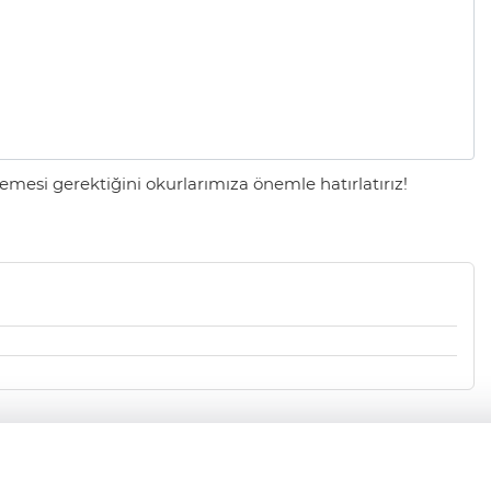
mesi gerektiğini okurlarımıza önemle hatırlatırız!