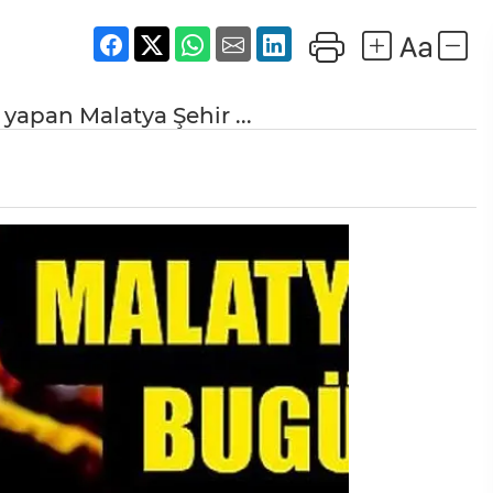
 yapan Malatya Şehir ...