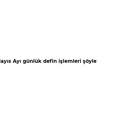
ayıs Ayı günlük defin işlemleri şöyle