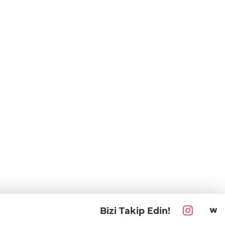
Bizi Takip Edin!