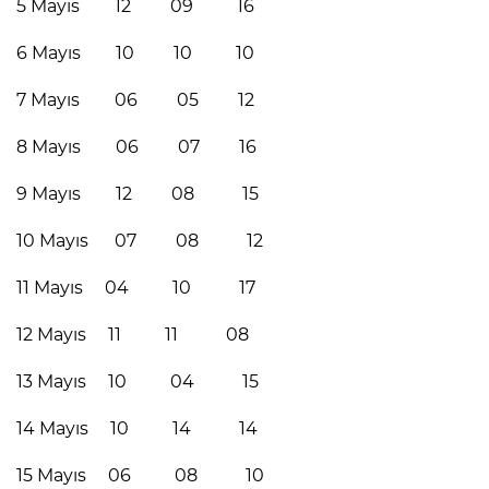
5 Mayıs 12 09 16
6 Mayıs 10 10 10
7 Mayıs 06 05 12
8 Mayıs 06 07 16
9 Mayıs 12 08 15
10 Mayıs 07 08 12
11 Mayıs 04 10 17
12 Mayıs 11 11 08
13 Mayıs 10 04 15
14 Mayıs 10 14 14
15 Mayıs 06 08 10