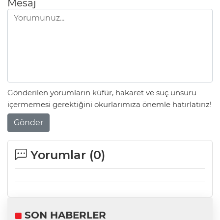
Mesaj
Gönderilen yorumların küfür, hakaret ve suç unsuru
içermemesi gerektiğini okurlarımıza önemle hatırlatırız!
Gönder
Yorumlar (
0
)
SON HABERLER