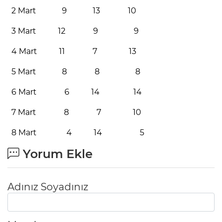
2 Mart 9 13 10
3 Mart 12 9 9
4 Mart 11 7 13
5 Mart 8 8 8
6 Mart 6 14 14
7 Mart 8 7 10
8 Mart 4 14 5
Yorum Ekle
Adınız Soyadınız