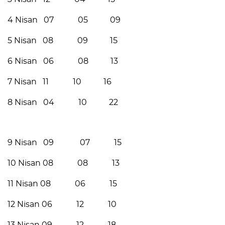
4 Nisan 07 05 09
5 Nisan 08 09 15
6 Nisan 06 08 13
7 Nisan 11 10 16
8 Nisan 04 10 22
9 Nisan 09 07 15
10 Nisan 08 08 13
11 Nisan 08 06 15
12 Nisan 06 12 10
13 Nisan 09 12 18