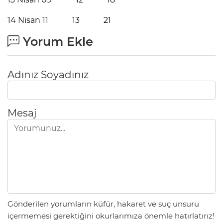
14 Nisan 11 13 21
Yorum Ekle
Adınız Soyadınız
Mesaj
Gönderilen yorumların küfür, hakaret ve suç unsuru
içermemesi gerektiğini okurlarımıza önemle hatırlatırız!