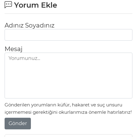
Yorum Ekle
Adınız Soyadınız
Mesaj
Gönderilen yorumların küfür, hakaret ve suç unsuru
içermemesi gerektiğini okurlarımıza önemle hatırlatırız!
Gönder