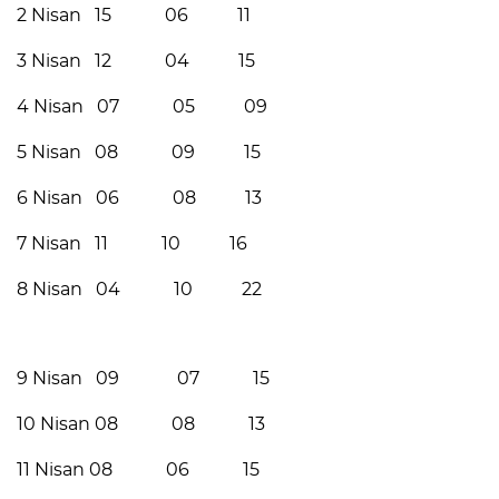
2 Nisan 15 06 11
3 Nisan 12 04 15
4 Nisan 07 05 09
5 Nisan 08 09 15
6 Nisan 06 08 13
7 Nisan 11 10 16
8 Nisan 04 10 22
9 Nisan 09 07 15
10 Nisan 08 08 13
11 Nisan 08 06 15