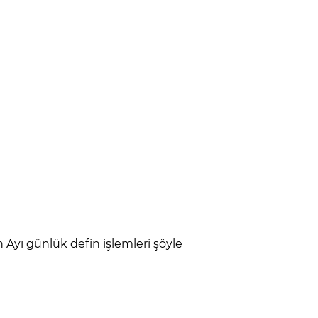
 Ayı günlük defin işlemleri şöyle