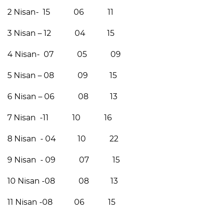
2 Nisan- 15 06 11
3 Nisan – 12 04 15
4 Nisan- 07 05 09
5 Nisan – 08 09 15
6 Nisan – 06 08 13
7 Nisan -11 10 16
8 Nisan - 04 10 22
9 Nisan - 09 07 15
10 Nisan -08 08 13
11 Nisan -08 06 15