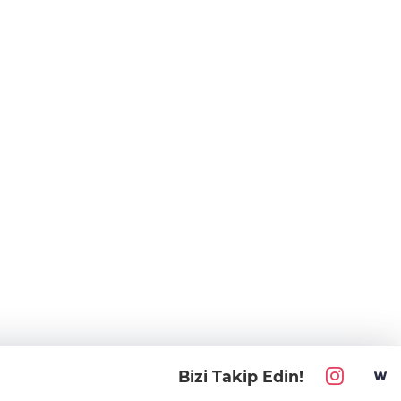
Bizi Takip Edin!