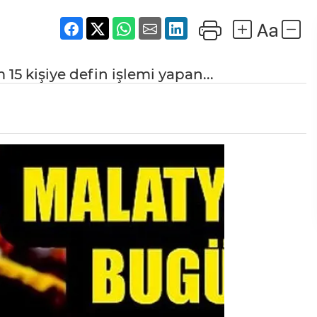
15 kişiye defin işlemi yapan...