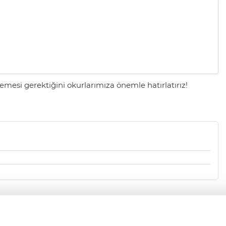
mesi gerektiğini okurlarımıza önemle hatırlatırız!