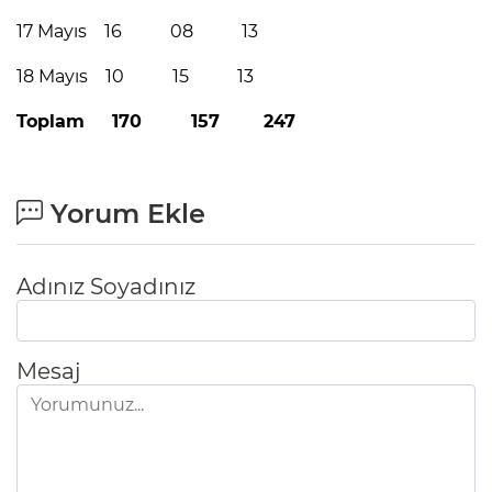
17 Mayıs 16 08 13
18 Mayıs 10 15 13
Toplam 170 157 247
Yorum Ekle
Adınız Soyadınız
Mesaj