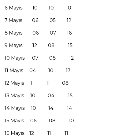
6 Mayıs 10 10 10
7 Mayıs 06 05 12
8 Mayıs 06 07 16
9 Mayıs 12 08 15
10 Mayıs 07 08 12
11 Mayıs 04 10 17
12 Mayıs 11 11 08
13 Mayıs 10 04 15
14 Mayıs 10 14 14
15 Mayıs 06 08 10
16 Mayıs 12 11 11