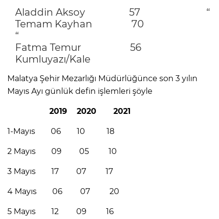
“
Aladdin Aksoy 57 “
Temam Kayhan 70
“
Fatma Temur 56
Kumluyazı/Kale
Malatya Şehir Mezarlığı Müdürlüğünce son 3 yılın
Mayıs Ayı günlük defin işlemleri şöyle
2019 2020 2021
1-Mayıs 06 10 18
2 Mayıs 09 05 10
3 Mayıs 17 07 17
4 Mayıs 06 07 20
5 Mayıs 12 09 16