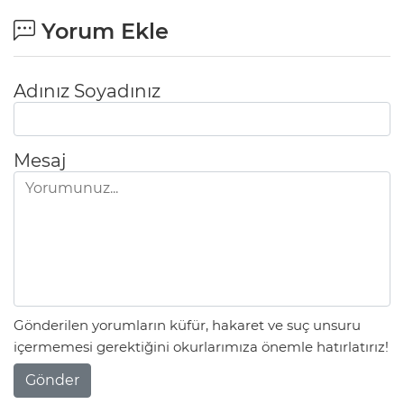
Yorum Ekle
Adınız Soyadınız
Mesaj
Gönderilen yorumların küfür, hakaret ve suç unsuru
içermemesi gerektiğini okurlarımıza önemle hatırlatırız!
Gönder