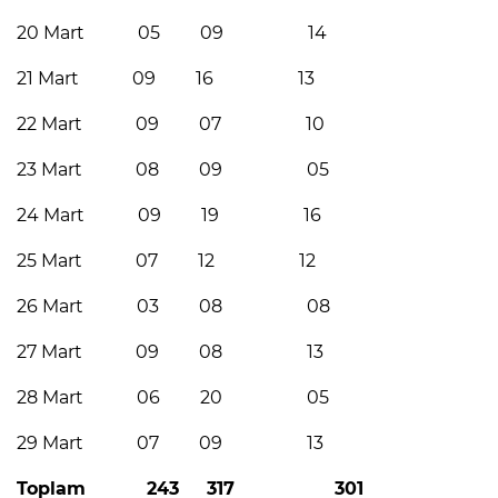
20 Mart 05 09 14
21 Mart 09 16 13
22 Mart 09 07 10
23 Mart 08 09 05
24 Mart 09 19 16
25 Mart 07 12 12
26 Mart 03 08 08
27 Mart 09 08 13
28 Mart 06 20 05
29 Mart 07 09 13
Toplam 243 317 301