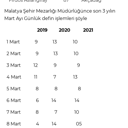
Firdos Aslangiray 87 Akçadağ
Malatya Şehir Mezarlığı Müdürlüğünce son 3 yılın
Mart Ayı Günlük defin işlemleri şöyle
2019 2020 2021
1 Mart 9 13 10
2 Mart 9 13 10
3 Mart 12 9 9
4 Mart 11 7 13
5 Mart 8 8 8
6 Mart 6 14 14
7 Mart 8 7 10
8 Mart 4 14 05