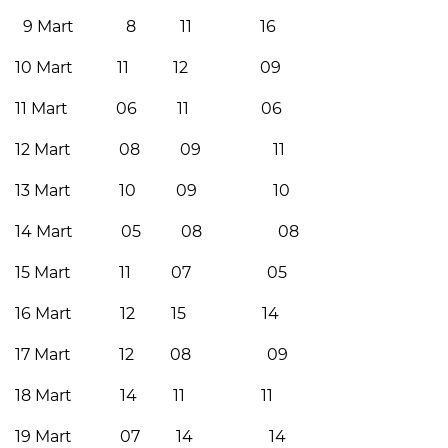
9 Mart 8 11 16
10 Mart 11 12 09
11 Mart 06 11 06
12 Mart 08 09 11
13 Mart 10 09 10
14 Mart 05 08 08
15 Mart 11 07 05
16 Mart 12 15 14
17 Mart 12 08 09
18 Mart 14 11 11
19 Mart 07 14 14