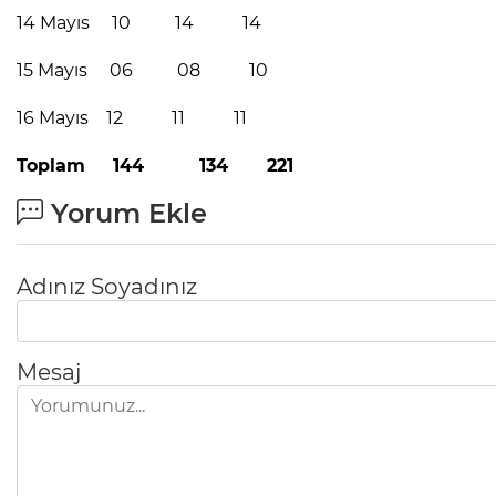
14 Mayıs 10 14 14
15 Mayıs 06 08 10
16 Mayıs 12 11 11
Toplam 144 134 221
Yorum Ekle
Adınız Soyadınız
Mesaj