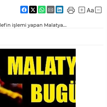
efin işlemi yapan Malatya...