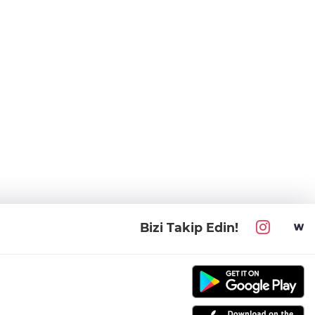
Bizi Takip Edin!