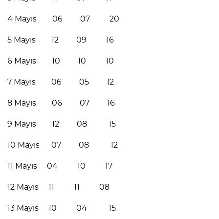
4 Mayıs 06 07 20
5 Mayıs 12 09 16
6 Mayıs 10 10 10
7 Mayıs 06 05 12
8 Mayıs 06 07 16
9 Mayıs 12 08 15
10 Mayıs 07 08 12
11 Mayıs 04 10 17
12 Mayıs 11 11 08
13 Mayıs 10 04 15