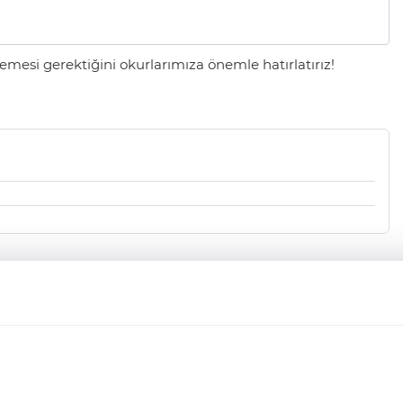
mesi gerektiğini okurlarımıza önemle hatırlatırız!