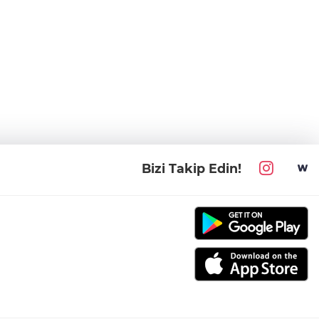
Bizi Takip Edin!