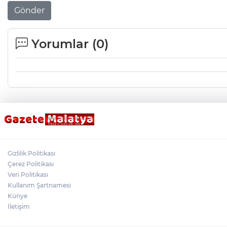
Gönder
Yorumlar (
0
)
Gizlilik Politikası
Çerez Politikası
Veri Politikası
Kullanım Şartnamesi
Künye
İletişim