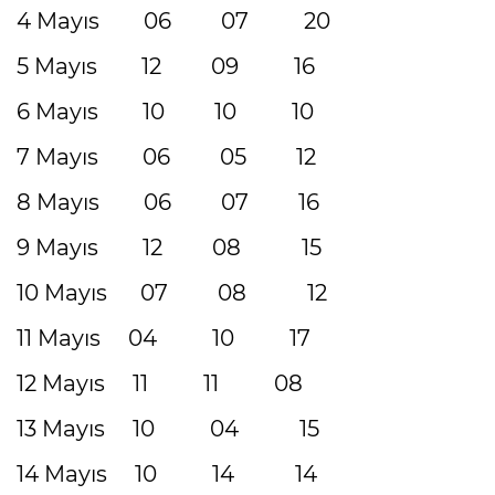
4 Mayıs 06 07 20
5 Mayıs 12 09 16
6 Mayıs 10 10 10
7 Mayıs 06 05 12
8 Mayıs 06 07 16
9 Mayıs 12 08 15
10 Mayıs 07 08 12
11 Mayıs 04 10 17
12 Mayıs 11 11 08
13 Mayıs 10 04 15
14 Mayıs 10 14 14