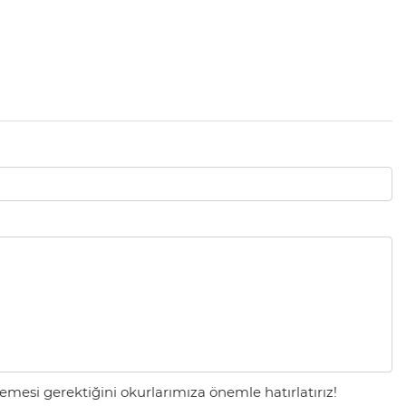
mesi gerektiğini okurlarımıza önemle hatırlatırız!