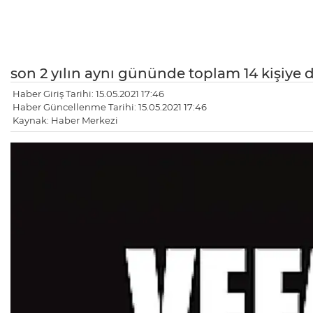
son 2 yılın aynı gününde toplam 14 kişiye d
Haber Giriş Tarihi: 15.05.2021 17:46
Haber Güncellenme Tarihi: 15.05.2021 17:46
Kaynak: Haber Merkezi