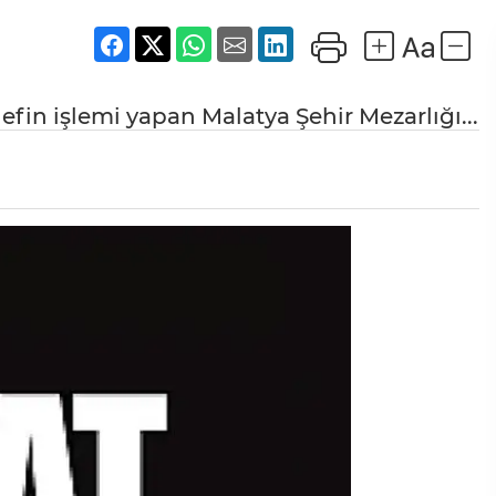
efin işlemi yapan Malatya Şehir Mezarlığı...