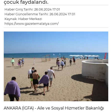
çocuk faydalandı.
Haber Giriş Tarihi: 26.06.2024 17:01
Haber Güncellenme Tarihi: 26.06.2024 17:01
Kaynak: Haber Merkezi
https://www.gazetemalatya.com/
ANKARA (İGFA) - Aile ve Sosyal Hizmetler Bakanlığı