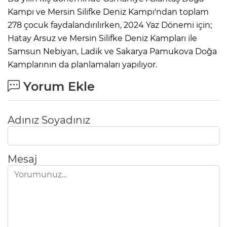
Kampı ve Mersin Silifke Deniz Kampı'ndan toplam
278 çocuk faydalandırılırken, 2024 Yaz Dönemi için;
Hatay Arsuz ve Mersin Silifke Deniz Kampları ile
Samsun Nebiyan, Ladik ve Sakarya Pamukova Doğa
Kamplarının da planlamaları yapılıyor.
Yorum Ekle
Adınız Soyadınız
Mesaj