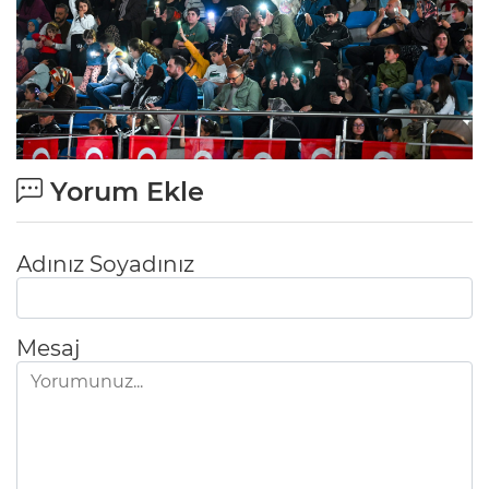
Yorum Ekle
Adınız Soyadınız
Mesaj