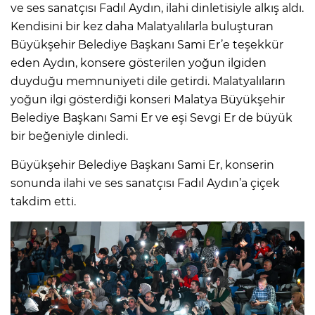
ve ses sanatçısı Fadıl Aydın, ilahi dinletisiyle alkış aldı.
Kendisini bir kez daha Malatyalılarla buluşturan
Büyükşehir Belediye Başkanı Sami Er’e teşekkür
eden Aydın, konsere gösterilen yoğun ilgiden
duyduğu memnuniyeti dile getirdi. Malatyalıların
yoğun ilgi gösterdiği konseri Malatya Büyükşehir
Belediye Başkanı Sami Er ve eşi Sevgi Er de büyük
bir beğeniyle dinledi.
Büyükşehir Belediye Başkanı Sami Er, konserin
sonunda ilahi ve ses sanatçısı Fadıl Aydın’a çiçek
takdim etti.