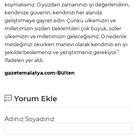
koymalısınız. O yüzden zamanınızı iyi değerlendirin,
kendinize güvenin, kendinizi her alanda
geliştirmeye gayret edin. Çünkü ülkemizin ve
milletimizin sizden beklentileri çok büyük, sizler
ülkemizin ve milletimizin geleceğisiniz. O nedenle
mesleğinizi okurken manevi olarak kendinizi en iyi
şekilde beslemeniz ve yetiştirmeniz gerekiyor.”
İfadeleri yer aldı.
gazetemalatya.com-Bülten
Yorum Ekle
Adınız Soyadınız