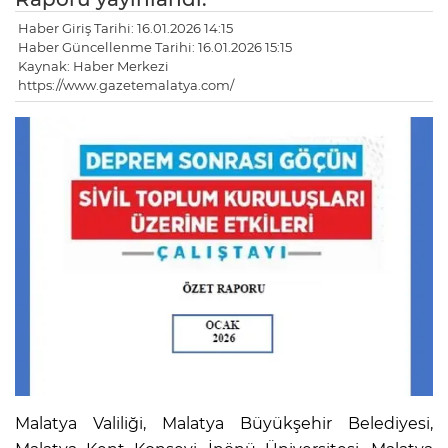
Haber Giriş Tarihi: 16.01.2026 14:15
Haber Güncellenme Tarihi: 16.01.2026 15:15
Kaynak: Haber Merkezi
https://www.gazetemalatya.com/
Malatya Valiliği, Malatya Büyükşehir Belediyesi,