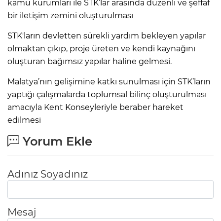
kamu kurumları ile STK’lar arasında düzenli ve şeffaf
bir iletişim zemini oluşturulması
STK'ların devletten sürekli yardım bekleyen yapılar
olmaktan çıkıp, proje üreten ve kendi kaynağını
oluşturan bağımsız yapılar haline gelmesi.
Malatya’nın gelişimine katkı sunulması için STK’ların
yaptığı çalışmalarda toplumsal bilinç oluşturulması
amacıyla Kent Konseyleriyle beraber hareket
edilmesi
Yorum Ekle
Adınız Soyadınız
Mesaj