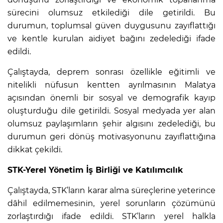
sürecini olumsuz etkilediği dile getirildi. Bu
durumun, toplumsal güven duygusunu zayıflattığı
ve kentle kurulan aidiyet bağını zedelediği ifade
edildi.
Çalıştayda, deprem sonrası özellikle eğitimli ve
nitelikli nüfusun kentten ayrılmasının Malatya
açısından önemli bir sosyal ve demografik kayıp
oluşturduğu dile getirildi. Sosyal medyada yer alan
olumsuz paylaşımların şehir algısını zedelediği, bu
durumun geri dönüş motivasyonunu zayıflattığına
dikkat çekildi.
STK-Yerel Yönetim İş Birliği ve Katılımcılık
Çalıştayda, STK’ların karar alma süreçlerine yeterince
dâhil edilmemesinin, yerel sorunların çözümünü
zorlaştırdığı ifade edildi. STK’ların yerel halkla