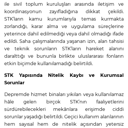
ile sivil toplum kuruluşları arasında iletişim ve
koordinasyonun zayıfladığına dikkat çekildi.
STK’ların kamu kurumlarıyla temas kurmakta
zorlandığı, karar alma ve uygulama süreçlerine
yeterince dahil edilmediği veya dahil olmadığı ifade
edildi. Saha çalışmalarında yaşanan izin, alan tahsisi
ve teknik sorunların STK’ların hareket alanını
daralttığı ve bununla birlikte uluslararası fonların
etkin biçimde kullanılamadığı belirtildi.
STK Yapısında Nitelik Kaybı ve Kurumsal
Sorunlar
Depremde hizmet binaları yıkılan veya kullanılamaz
hâle gelen birçok STK’nın faaliyetlerini
sürdürebilecekleri mekânlara erişimde ciddi
sorunlar yaşadığı belirtildi. Geçici kullanım alanlarının
hem sayısal hem de nitelik açısından yetersiz