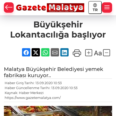
TR
Büyükşehir
Lokantacılığa başlıyor
Malatya Büyükşehir Belediyesi yemek
fabrikası kuruyor..
Haber Giriş Tarihi: 13.09.2020 10:53
Haber Güncellenme Tarihi: 13.09.2020 10:53
Kaynak: Haber Merkezi
https://www.gazetemalatya.com/