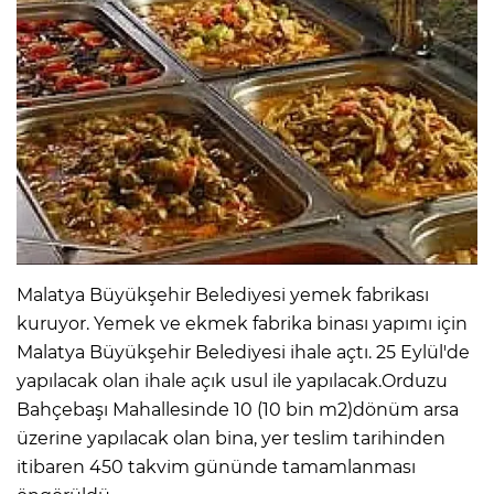
Malatya Büyükşehir Belediyesi yemek fabrikası
kuruyor. Yemek ve ekmek fabrika binası yapımı için
Malatya Büyükşehir Belediyesi ihale açtı. 25 Eylül'de
yapılacak olan ihale açık usul ile yapılacak.Orduzu
Bahçebaşı Mahallesinde 10 (10 bin m2)dönüm arsa
üzerine yapılacak olan bina, yer teslim tarihinden
itibaren 450 takvim gününde tamamlanması