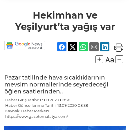
Hekimhan ve
Yeşilyurt’ta yağış var
Pazar tatilinde hava sıcaklıklarının
mevsim normallerinde seyredeceği
öğlen saatlerinden..
Haber Giriş Tarihi: 13.09.2020 08:38
Haber Güncellenme Tarihi: 13.09.2020 08:38
Kaynak: Haber Merkezi
https://www.gazetemalatya.com/