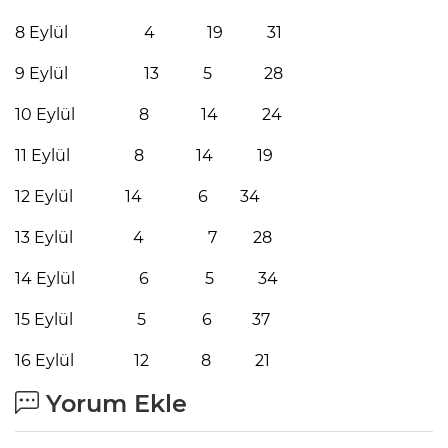
8 Eylül 4 19 31
9 Eylül 13 5 28
10 Eylül 8 14 24
11 Eylül 8 14 19
12 Eylül 14 6 34
13 Eylül 4 7 28
14 Eylül 6 5 34
15 Eylül 5 6 37
16 Eylül 12 8 21
Yorum Ekle