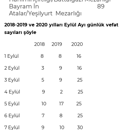
Bayram İn 89
Atalar/Yeşilyurt Mezarlığı
2018-2019 ve 2020 yılları Eylül Ayı günlük vefat
sayıları şöyle
2018 2019 2020
1 Eylül 8 8 16
2 Eylül 3 9 16
3 Eylül 5 9 25
4 Eylül 9 2 25
5 Eylül 10 17 25
6 Eylül 7 8 25
7 Eylül 9 10 30