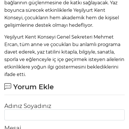
bağlarının güçlenmesine de katkı sağlayacak. Yaz
boyunca sürecek etkinliklerle Yeşilyurt Kent
Konseyi, çocukların hem akademik hem de kişisel
gelişimlerine destek olmayı hedefliyor.
Yeşilyurt Kent Konseyi Genel Sekreteri Mehmet
Ercan, tüm anne ve çocukları bu anlamlı programa
davet ederek, yaz tatilini kitapla, bilgiyle, sanatla,
sporla ve eğlenceyle iç içe geçirmek isteyen ailelerin
etkinliklere yoğun ilgi göstermesini beklediklerini
ifade etti.
Yorum Ekle
Adınız Soyadınız
Mesaj