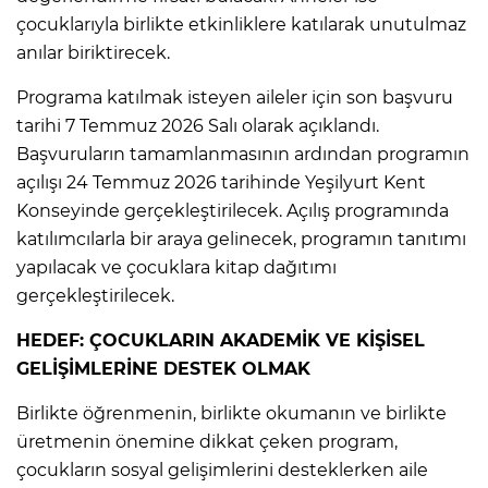
çocuklarıyla birlikte etkinliklere katılarak unutulmaz
anılar biriktirecek.
Programa katılmak isteyen aileler için son başvuru
tarihi 7 Temmuz 2026 Salı olarak açıklandı.
Başvuruların tamamlanmasının ardından programın
açılışı 24 Temmuz 2026 tarihinde Yeşilyurt Kent
Konseyinde gerçekleştirilecek. Açılış programında
katılımcılarla bir araya gelinecek, programın tanıtımı
yapılacak ve çocuklara kitap dağıtımı
gerçekleştirilecek.
HEDEF: ÇOCUKLARIN AKADEMİK VE KİŞİSEL
GELİŞİMLERİNE DESTEK OLMAK
Birlikte öğrenmenin, birlikte okumanın ve birlikte
üretmenin önemine dikkat çeken program,
çocukların sosyal gelişimlerini desteklerken aile