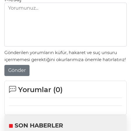
Gönderilen yorumların küfür, hakaret ve suç unsuru
içermemesi gerektiğini okurlarımıza önemle hatırlatırız!
Gönder
Yorumlar (
0
)
SON HABERLER