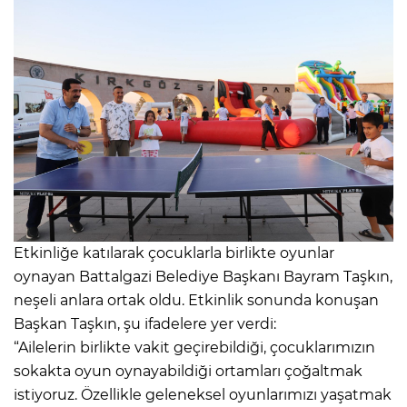
Etkinliğe katılarak çocuklarla birlikte oyunlar
oynayan Battalgazi Belediye Başkanı Bayram Taşkın,
neşeli anlara ortak oldu. Etkinlik sonunda konuşan
Başkan Taşkın, şu ifadelere yer verdi:
“Ailelerin birlikte vakit geçirebildiği, çocuklarımızın
sokakta oyun oynayabildiği ortamları çoğaltmak
istiyoruz. Özellikle geleneksel oyunlarımızı yaşatmak