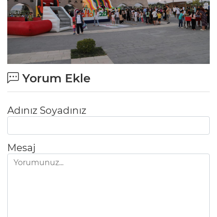
Yorum Ekle
Adınız Soyadınız
Mesaj