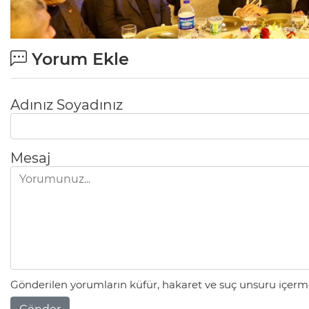
Yorum Ekle
Adınız Soyadınız
Mesaj
Gönderilen yorumların küfür, hakaret ve suç unsuru içerme