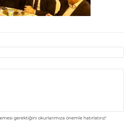
mesi gerektiğini okurlarımıza önemle hatırlatırız!