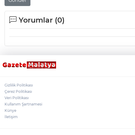
Gönder
Yorumlar (
0
)
Gizlilik Politikası
Çerez Politikası
Veri Politikası
Kullanım Şartnamesi
Künye
İletişim