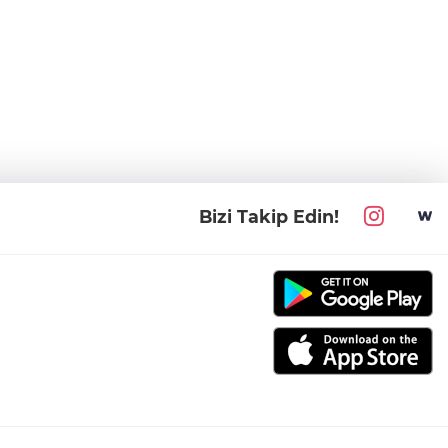
Bizi Takip Edin!